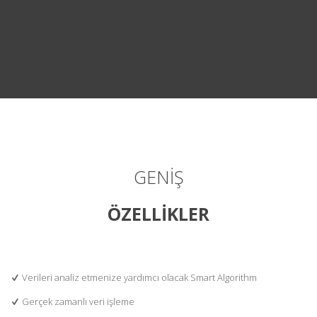
GENİŞ
ÖZELLİKLER
Verileri analiz etmenize yardımcı olacak Smart Algorithm
Gerçek zamanlı veri işleme