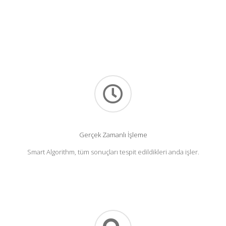
Gerçek Zamanlı İşleme
Smart Algorithm, tüm sonuçları tespit edildikleri anda işler.