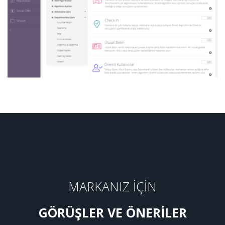
MARKANIZ İÇİN
GÖRÜŞLER VE ÖNERİLER