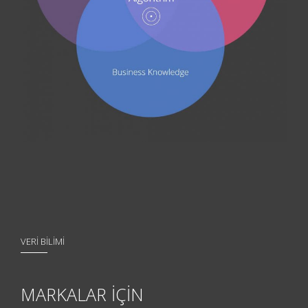
VERİ BİLİMİ
MARKALAR İÇİN