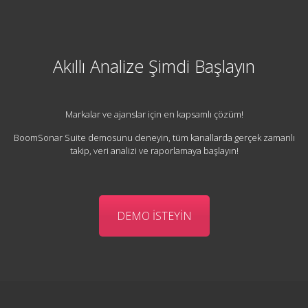
Akıllı Analize Şimdi Başlayın
Markalar ve ajanslar için en kapsamlı çözüm!
BoomSonar Suite demosunu deneyin, tüm kanallarda gerçek zamanlı
takip, veri analizi ve raporlamaya başlayın!
DEMO İSTEYİN