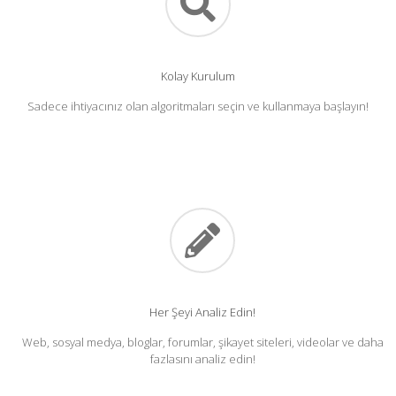
Kolay Kurulum
Sadece ihtiyacınız olan algoritmaları seçin ve kullanmaya başlayın!
Her Şeyi Analiz Edin!
Web, sosyal medya, bloglar, forumlar, şikayet siteleri, videolar ve daha
fazlasını analiz edin!