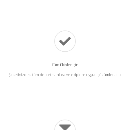
Tüm Ekipler İçin
Şirketinizdeki tüm departmanlara ve ekiplere uygun çözümler alın.