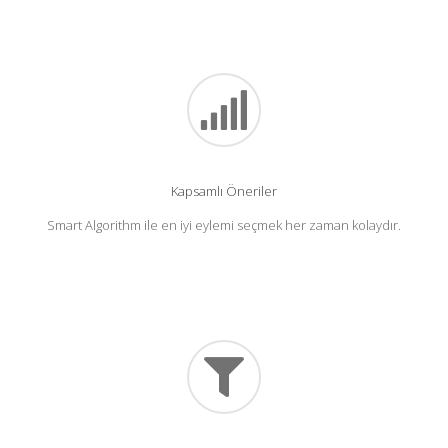
Kapsamlı Öneriler
Smart Algorithm ile en iyi eylemi seçmek her zaman kolaydır.