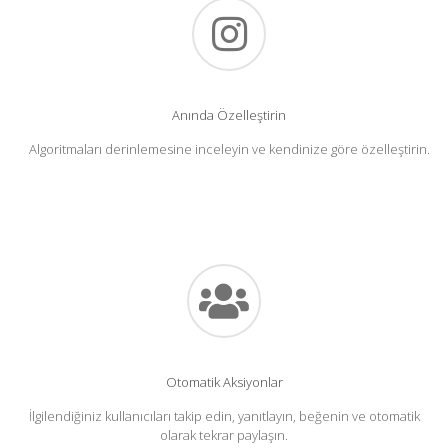
Anında Özelleştirin
Algoritmaları derinlemesine inceleyin ve kendinize göre özelleştirin.
Otomatik Aksiyonlar
İlgilendiğiniz kullanıcıları takip edin, yanıtlayın, beğenin ve otomatik
olarak tekrar paylaşın.